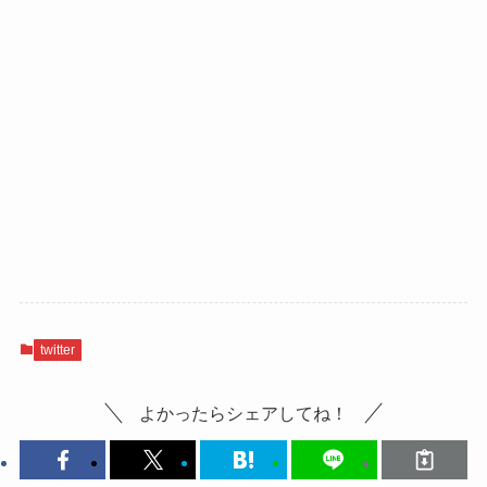
twitter
よかったらシェアしてね！