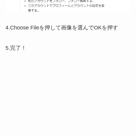
4.Choose Fileを押して画像を選んでOKを押す
5.完了！