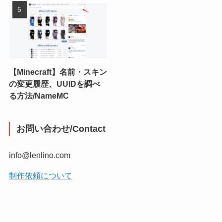
【Minecraft】名前・スキン
の変更履歴、UUIDを調べ
る方法/NameMC
お問い合わせ/Contact
info@lenlino.com
制作依頼について