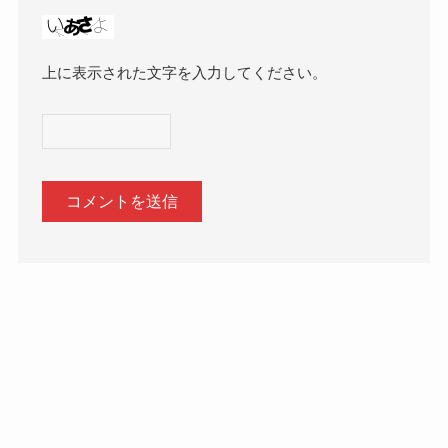
上に表示された文字を入力してください。