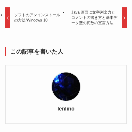
Java 画面に文字列出力と
ソフトのアンインストール
コメントの書き方と基本デ
の方法/Windows 10
ータ型の変数の宣言方法
この記事を書いた人
lenlino