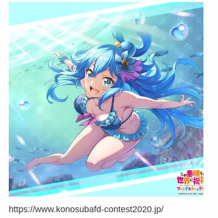
https://www.konosubafd-contest2020.jp/