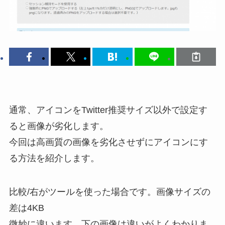
通常、アイコンをTwitter推奨サイズ以外で設定す
ると画像が劣化します。
今回は高画質の画像を劣化させずにアイコンにす
る方法を紹介します。
比較/右がツールを使った場合です。画像サイズの
差は4KB
微妙に違います。下の画像は違いがよくわかりま