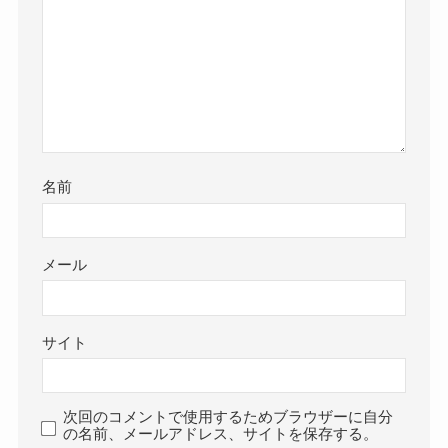
名前
メール
サイト
次回のコメントで使用するためブラウザーに自分
の名前、メールアドレス、サイトを保存する。