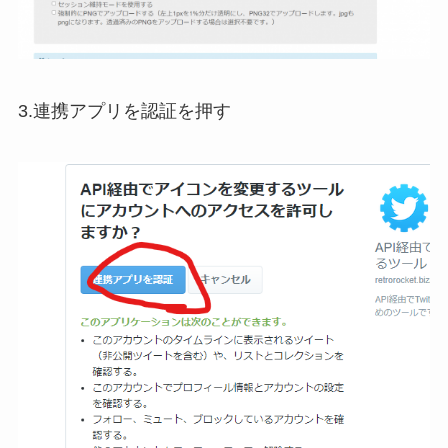
3.連携アプリを認証を押す