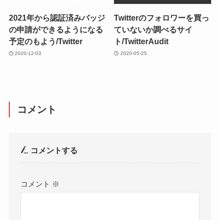
2021年から認証済みバッジ
Twitterのフォロワーを買っ
の申請ができるようになる
ていないか調べるサイ
予定のもよう/Twitter
ト/TwitterAudit
2020-12-03
2020-05-25
コメント
コメントする
コメント
※