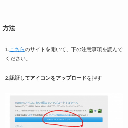
方法
1.
こちら
のサイトを開いて、下の注意事項を読んで
ください。
2.
認証してアイコンをアップロード
を押す