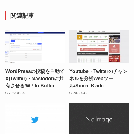
関連記事
WordPressの投稿を自動で
Youtube・Twitterのチャン
X(Twitter)・Mastodonに共
ネルを分析Webツー
有させる/WP to Buffer
ル/Social Blade
2023-08-09
2022-03-29