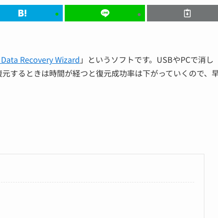
Data Recovery Wizard
」というソフトです。USBやPCで消し
復元するときは時間が経つと復元成功率は下がっていくので、