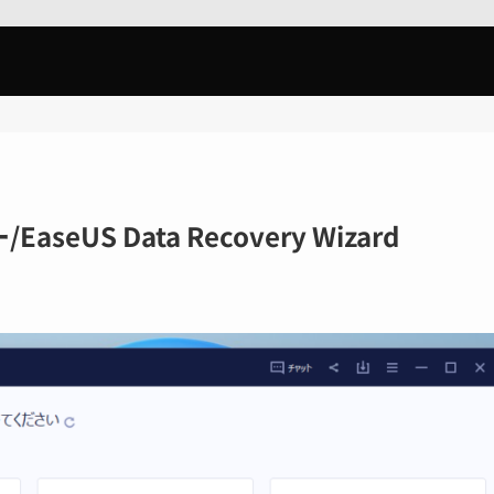
US Data Recovery Wizard