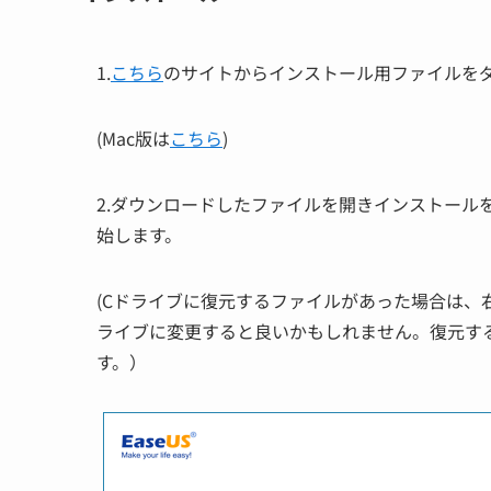
1.
こちら
のサイトからインストール用ファイルを
(Mac版は
こちら
)
2.ダウンロードしたファイルを開きインストール
始します。
(Cドライブに復元するファイルがあった場合は
ライブに変更すると良いかもしれません。復元す
す。）