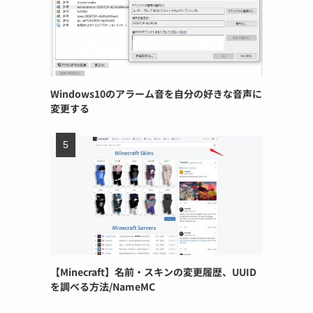
Windows10のアラーム音を自分の好きな音声に
変更する
【Minecraft】名前・スキンの変更履歴、UUID
を調べる方法/NameMC