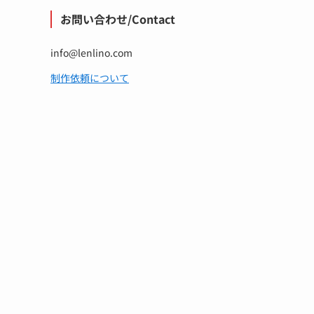
お問い合わせ/Contact
info@lenlino.com
制作依頼について