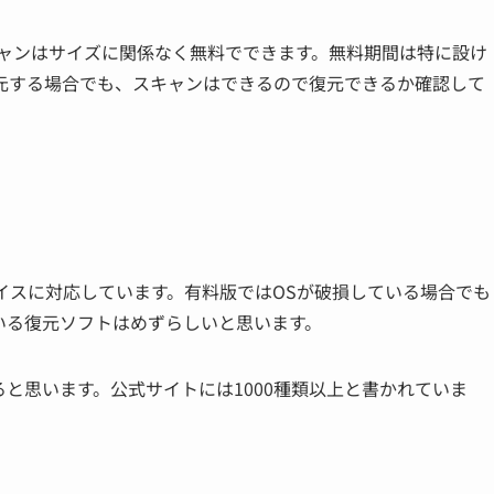
ャンはサイズに関係なく無料でできます。無料期間は特に設け
元する場合でも、スキャンはできるので復元できるか確認して
dと多くのデバイスに対応しています。有料版ではOSが破損している場合でも
いる復元ソフトはめずらしいと思います。
と思います。公式サイトには1000種類以上と書かれていま