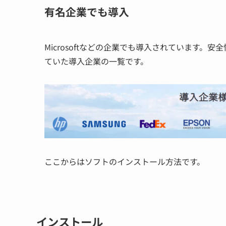
有名企業でも導入
Microsoftなどの企業でも導入されています
ていた導入企業の一覧です。
ここからはソフトのインストール方法です。
インストール