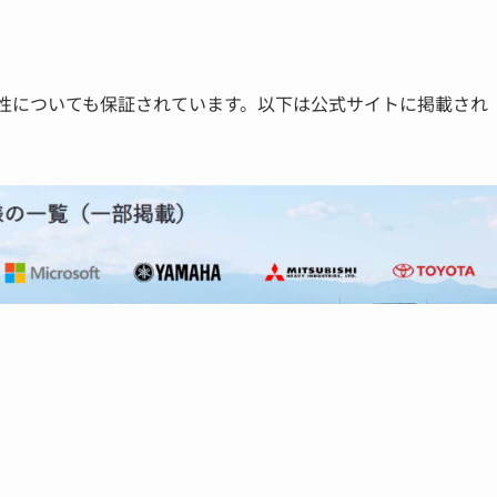
。安全性についても保証されています。以下は公式サイトに掲載され