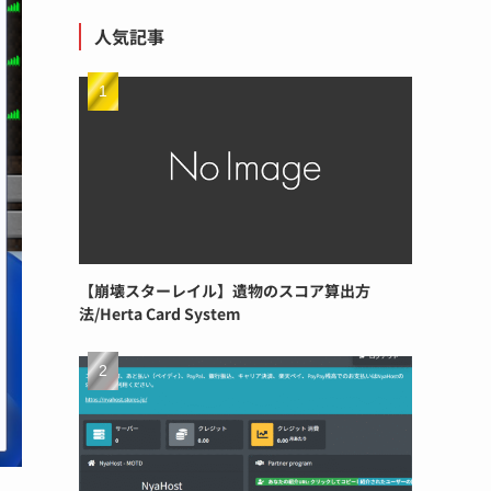
人気記事
【崩壊スターレイル】遺物のスコア算出方
法/Herta Card System