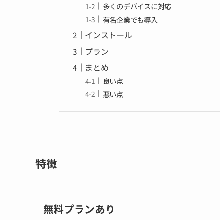
多くのデバイスに対応
有名企業でも導入
インストール
プラン
まとめ
良い点
悪い点
特徴
無料プランあり