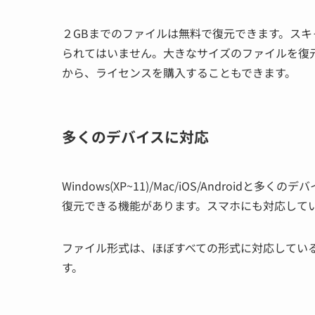
２GBまでのファイルは無料
で復元できます。スキ
られてはいません。大きなサイズのファイルを復
から、ライセンスを購入することもできます。
多くのデバイスに対応
Windows(XP~11)/Mac/iOS/Androi
復元できる機能があります。スマホにも対応して
ファイル形式は、ほぼすべての形式に対応している
す。